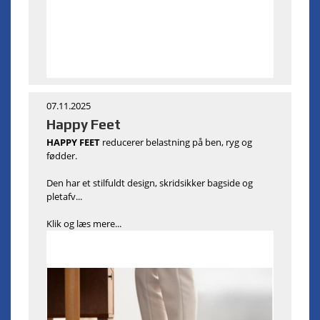
07.11.2025
Happy Feet
HAPPY FEET
reducerer belastning på ben, ryg og
fødder.
Den har et stilfuldt design, skridsikker bagside og
pletafv...
Klik og læs mere...