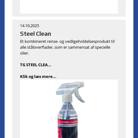
14.10.2025
Steel Clean
Et kombineret rense- og vedligeholdelsesprodukt til
alle ståloverflader, som er sammensat af specielle
olier.
TG STEEL CLEA...
Klik og læs mere...