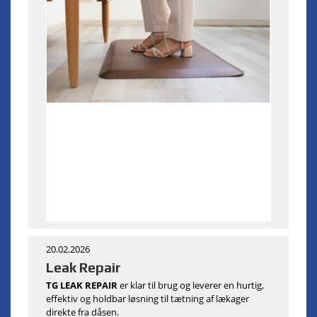
20.02.2026
Leak Repair
TG LEAK REPAIR
er klar til brug og leverer en hurtig,
effektiv og holdbar løsning til tætning af lækager
direkte fra dåsen.