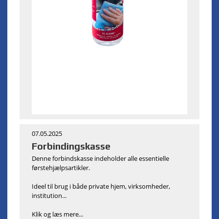
07.05.2025
Forbindingskasse
Denne forbindskasse indeholder alle essentielle
førstehjælpsartikler.
Ideel til brug i både private hjem, virksomheder,
institution...
Klik og læs mere...