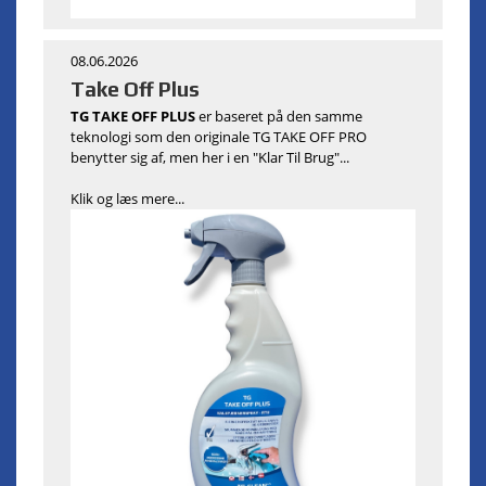
08.06.2026
Take Off Plus
TG TAKE OFF PLUS
er baseret på den samme
teknologi som den originale TG TAKE OFF PRO
benytter sig af, men her i en "Klar Til Brug"...
Klik og læs mere...