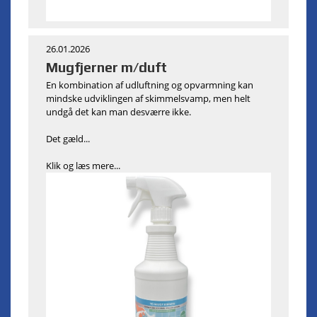
26.01.2026
Mugfjerner m/duft
En kombination af udluftning og opvarmning kan
mindske udviklingen af skimmelsvamp, men helt
undgå det kan man desværre ikke.
Det gæld...
Klik og læs mere...