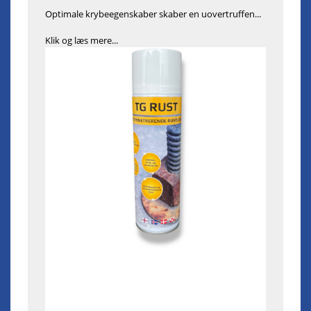
Optimale krybeegenskaber skaber en uovertruffen...
Klik og læs mere...