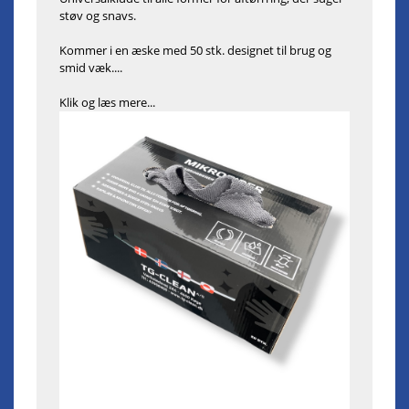
støv og snavs.
Kommer i en æske med 50 stk. designet til brug og
smid væk....
Klik og læs mere...