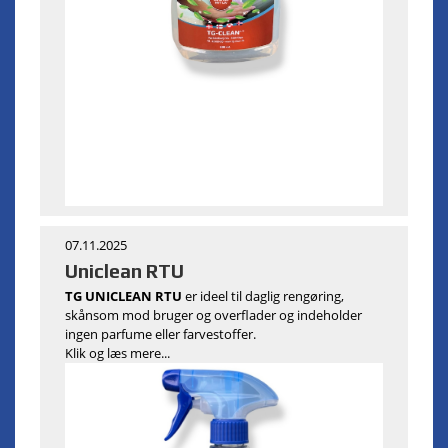
07.11.2025
Uniclean RTU
TG UNICLEAN RTU
er ideel til daglig rengøring,
skånsom mod bruger og overflader og indeholder
ingen parfume eller farvestoffer.
Klik og læs mere...