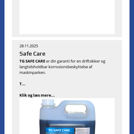
28.11.2025
Safe Care
TG SAFE CARE
er din garanti for en driftsikker og
langtidsholdbar korrosionsbeskyttelse af
maskinparken.
T...
Klik og læs mere...