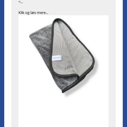
<...
Klik og læs mere...