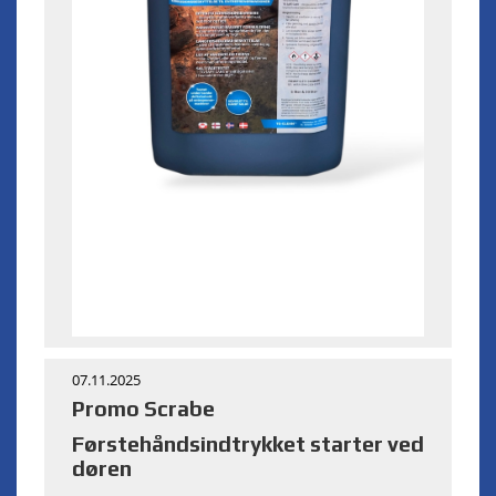
07.11.2025
Promo Scrabe
Førstehåndsindtrykket starter ved
døren