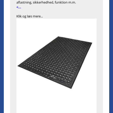
aflastning, sikkerhedhed, funktion m.m.
<...
Klik og læs mere...