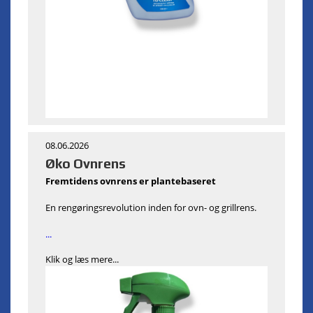
08.06.2026
Øko Ovnrens
Fremtidens ovnrens er plantebaseret
En rengøringsrevolution inden for ovn- og grillrens.
...
Klik og læs mere...