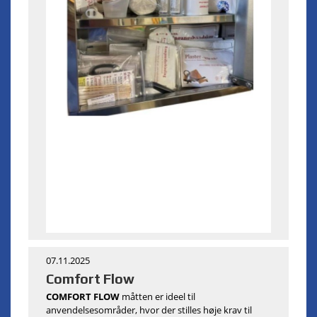
07.11.2025
Comfort Flow
COMFORT FLOW
måtten er ideel til
anvendelsesområder, hvor der stilles høje krav til