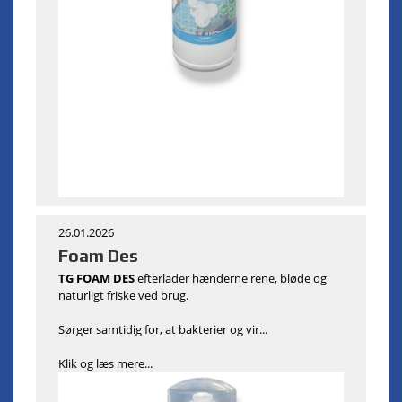
26.01.2026
Foam Des
TG FOAM DES
efterlader hænderne rene, bløde og
naturligt friske ved brug.
Sørger samtidig for, at bakterier og vir...
Klik og læs mere...