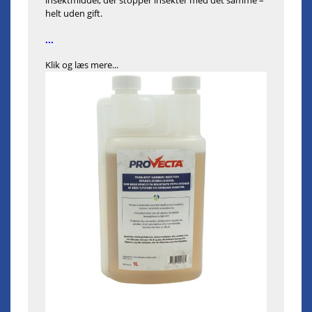
helt uden gift.
...
Klik og læs mere...