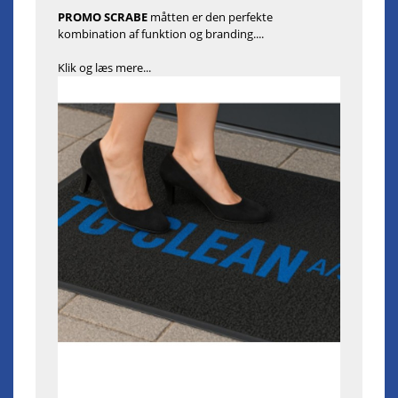
PROMO SCRABE
måtten er den perfekte
kombination af funktion og branding....
Klik og læs mere...