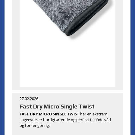
27.02.2026
Fast Dry Micro Single Twist
FAST DRY MICRO SINGLE TWIST
har en ekstrem
sugeevne, er hurtigtørrende og perfekt til både våd
og tør rengøring.