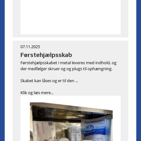
07.11.2025
Førstehjælpsskab
Førstehjælpsskabet i metal leveres med indhold, og
der medfølger skruer og og plugs til ophængning.
Skabet kan låses og er til den ...
Klik og læs mere...