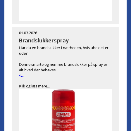
01.03.2026
Brandslukkerspray
Har du en brandslukker i nærheden, hvis uheldet er
ude?
Denne smarte og nemme brandslukker på spray er
alt hvad der behøves.
<...
Klik og læs mere...