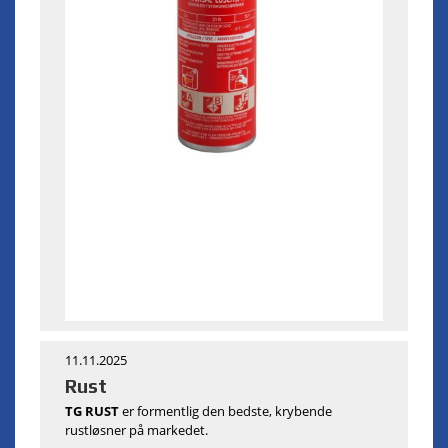
11.11.2025
Rust
TG RUST
er formentlig den bedste, krybende
rustløsner på markedet.