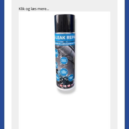
Klik og læs mere...