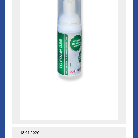
18.01.2026